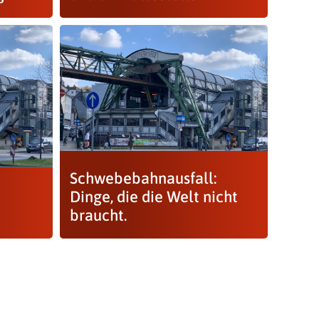
Schwebebahnausfall:
Dinge, die die Welt nicht
braucht.