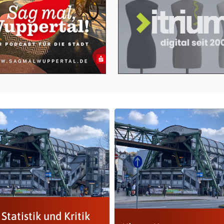
Statistik und Kritik