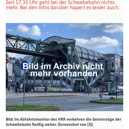
Seit 17.35 Uhr geht bei der Schwebebahn nichts
mehr. Bei den Infos darüber hapert es leider auch.
Bild: Im Abfahrtsmonitor des VRR verkehren die Geisterzüge der
Schwebebahn fleißig weiter. (Screenshot von [3]).