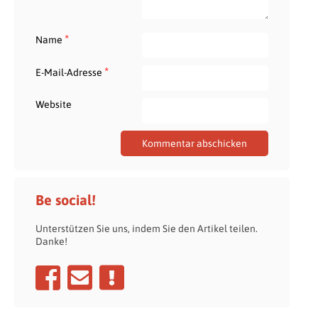
*
Name
*
E-Mail-Adresse
Website
Be social!
Unterstützen Sie uns, indem Sie den Artikel teilen.
Danke!