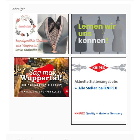
Aktuelle Stellenangebote:
»
Alle Stellen bei KNIPEX