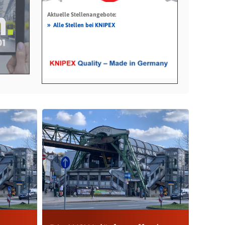
Aktuelle Stellenangebote:
»
Alle Stellen bei KNIPEX