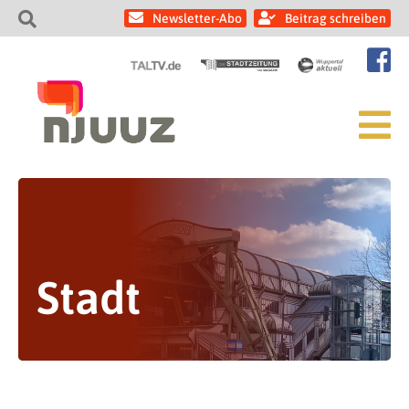
Newsletter-Abo
Beitrag schreiben
Stadt