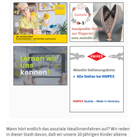
Aktuelle Stellenangebote:
»
Alle Stellen bei KNIPEX
Wann hört endlich das asoziale Ideallinienfahren auf? Wir reden
in dieser Stadt davon, daß wir unsere 10-jährigen Kinder alleine