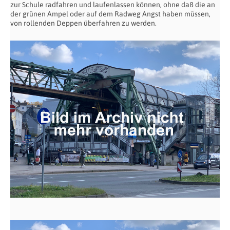
zur Schule radfahren und laufenlassen können, ohne daß die an
der grünen Ampel oder auf dem Radweg Angst haben müssen,
von rollenden Deppen überfahren zu werden.