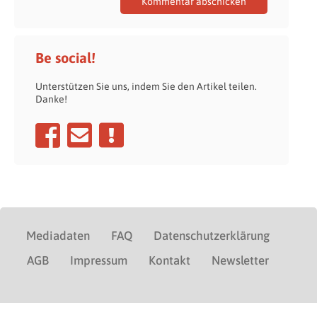
Be social!
Unterstützen Sie uns, indem Sie den Artikel teilen.
Danke!
Mediadaten
FAQ
Datenschutzerklärung
AGB
Impressum
Kontakt
Newsletter