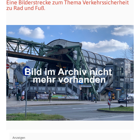
Eine Bilderstrecke zum Thema Verkehrssicherheit
zu Rad und Fuß.