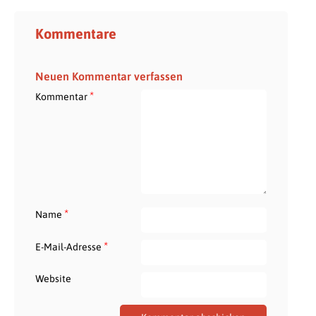
Kommentare
Neuen Kommentar verfassen
*
Kommentar
*
Name
*
E-Mail-Adresse
Website