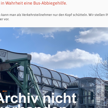
st in Wahrheit eine Bus-Abbiegehilfe.
ann man als Verkehrsteilnehmer nur den Kopf schütteln. Wir stellen I
er vor.