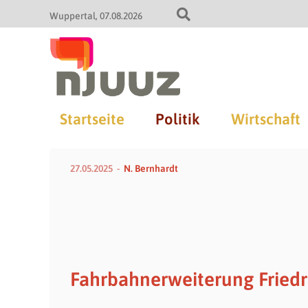
Wuppertal
07.08.2026
Startseite
Politik
Wirtschaft
27.05.2025
N. Bernhardt
Fahrbahnerweiterung Fried