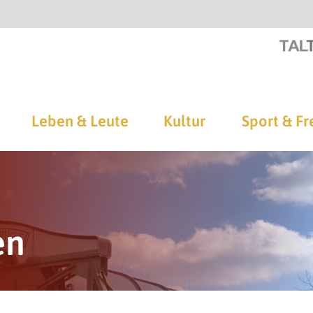
Leben & Leute
Kultur
Sport & Fr
en