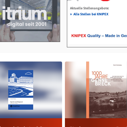
Aktuelle Stellenangebote:
»
Alle Stellen bei KNIPEX