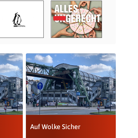
Auf Wolke Sicher