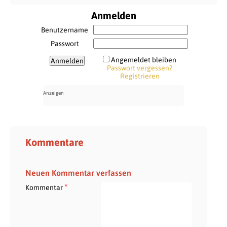
Anmelden
Benutzername
Passwort
Angemeldet bleiben
Passwort vergessen?
Registrieren
Kommentare
Neuen Kommentar verfassen
*
Kommentar