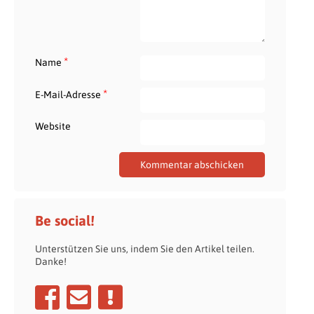
*
Name
*
E-Mail-Adresse
Website
Be social!
Unterstützen Sie uns, indem Sie den Artikel teilen.
Danke!