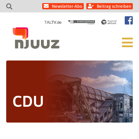
Newsletter-Abo
Beitrag schreiben
CDU