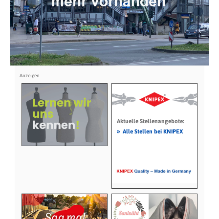
Aktuelle Stellenangebote:
»
Alle Stellen bei KNIPEX