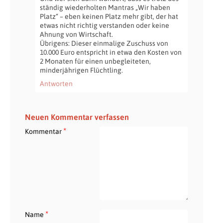
ständig wiederholten Mantras „Wir haben
Platz“ – eben keinen Platz mehr gibt, der hat
etwas nicht richtig verstanden oder keine
Ahnung von Wirtschaft.
Übrigens: Dieser einmalige Zuschuss von
10.000 Euro entspricht in etwa den Kosten von
2 Monaten für einen unbegleiteten,
minderjährigen Flüchtling.
Antworten
Neuen Kommentar verfassen
*
Kommentar
*
Name