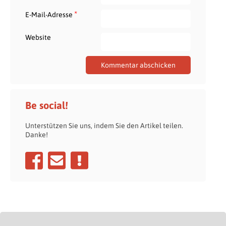
*
E-Mail-Adresse
Website
Be social!
Unterstützen Sie uns, indem Sie den Artikel teilen.
Danke!