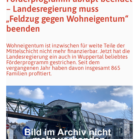
– Landesregierung muss
„Feldzug gegen Wohneigentum“
beenden
Wohneigentum ist inzwischen für weite Teile der
Mittelschicht nicht mehr finanzierbar. Jetzt hat die
Landesregierung ein auch in Wuppertal beliebtes
Förderprogramm gestrichen. Seit dem
vergangenen Jahr haben davon insgesamt 865
Familien profitiert.