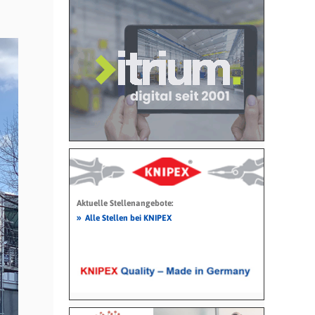
Aktuelle Stellenangebote:
»
Alle Stellen bei KNIPEX