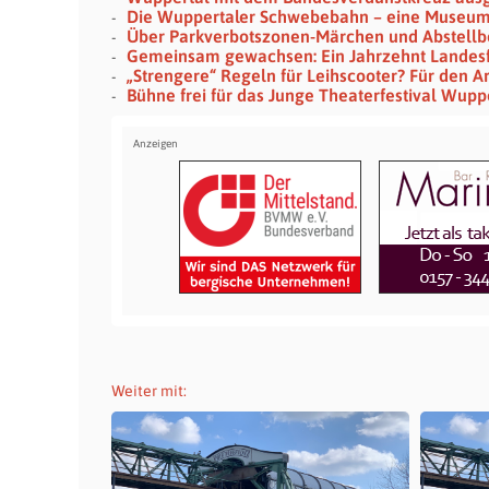
Die Wuppertaler Schwebebahn – eine Museu
Über Parkverbotszonen-Märchen und Abstellb
Gemeinsam gewachsen: Ein Jahrzehnt Landes
„Strengere“ Regeln für Leihscooter? Für den Ar
Bühne frei für das Junge Theaterfestival Wupp
Weiter mit: