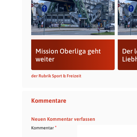
Mission Oberliga geht
Der l
weiter
Lieb
der Rubrik Sport & Freizeit
Kommentare
Neuen Kommentar verfassen
*
Kommentar