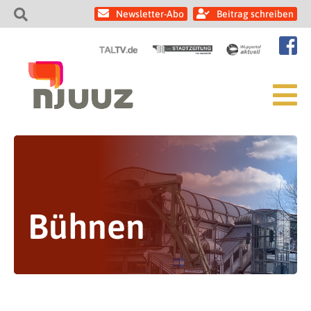
Newsletter-Abo
Beitrag schreiben
Bühnen