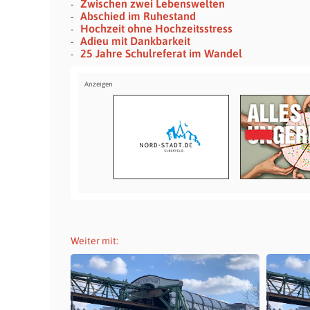
Zwischen zwei Lebenswelten
Abschied im Ruhestand
Hochzeit ohne Hochzeitsstress
Adieu mit Dankbarkeit
25 Jahre Schulreferat im Wandel
Weiter mit: