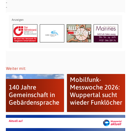
Weiter mit:
Mobilfunk-
140 Jahre
Messwoche 2026:
Gemeinschaft in
Wuppertal sucht
Gebärdensprache
wieder Funklöcher
Aktuell auf