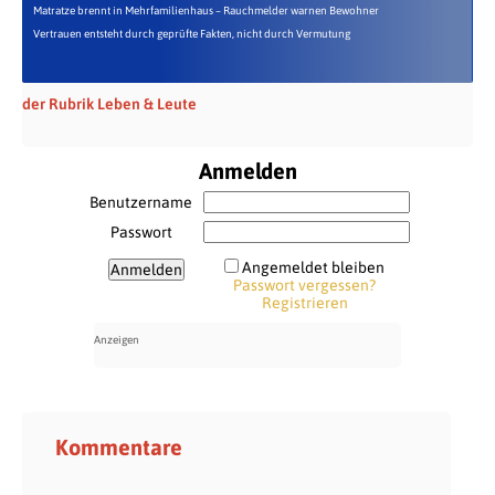
Matratze brennt in Mehrfamilienhaus – Rauchmelder warnen Bewohner
Vertrauen entsteht durch geprüfte Fakten, nicht durch Vermutung
der Rubrik Leben & Leute
Anmelden
Benutzername
Passwort
Angemeldet bleiben
Passwort vergessen?
Registrieren
Kommentare