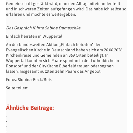
Gemeinschaft gestärkt wird, man den Alltag miteinander teilt
und in schweren Zeiten aufgefangen wird. Das habe ich selbst so
erfahren und möchte es weitergeben.
Das Gespräch führte Sabine Damaschke.
Einfach heiraten in Wuppertal
An der bundesweiten Aktion „Einfach heiraten“ der
Evangelischen Kirche in Deutschland haben sich am 26.06.2026
Kirchenkreise und Gemeinden an 369 Orten beteiligt. In
Wuppertal konnten sich Paare spontan in der Lutherkirche in
Ronsdorf und der CityKirche Elberfeld trauen oder segnen
lassen. Insgesamt nutzten zehn Paare das Angebot.
Fotos: Slupina-Beck/Reis
Seite teilen:
Ähnliche Beiträge: