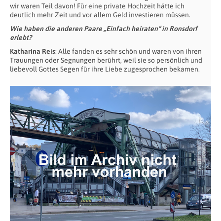
wir waren Teil davon! Für eine private Hochzeit hätte ich
deutlich mehr Zeit und vor allem Geld investieren müssen.
Wie haben die anderen Paare „Einfach heiraten“ in Ronsdorf
erlebt?
Katharina Reis
: Alle fanden es sehr schön und waren von ihren
Trauungen oder Segnungen berührt, weil sie so persönlich und
liebevoll Gottes Segen für ihre Liebe zugesprochen bekamen.