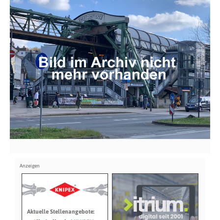
Aktuelle Stellenangebote: