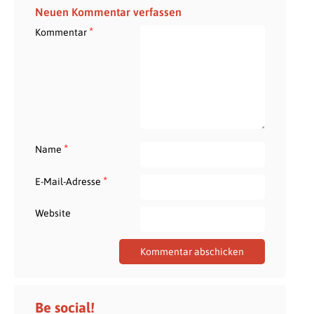
Neuen Kommentar verfassen
*
Kommentar
*
Name
*
E-Mail-Adresse
Website
Be social!