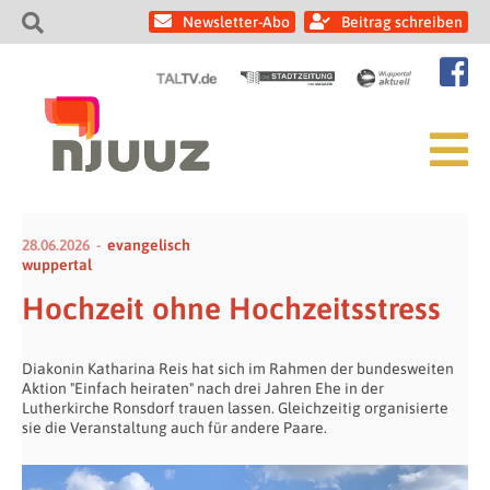
Newsletter-Abo
Beitrag schreiben
28.06.2026
evangelisch
wuppertal
Hochzeit ohne Hochzeitsstress
Diakonin Katharina Reis hat sich im Rahmen der bundesweiten
Aktion "Einfach heiraten" nach drei Jahren Ehe in der
Lutherkirche Ronsdorf trauen lassen. Gleichzeitig organisierte
sie die Veranstaltung auch für andere Paare.