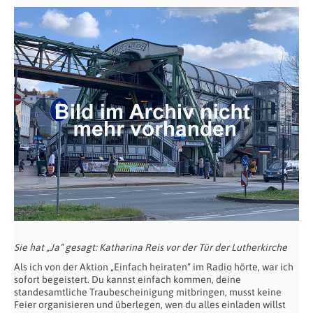
Sie hat „Ja“ gesagt: Katharina Reis vor der Tür der Lutherkirche
Als ich von der Aktion „Einfach heiraten“ im Radio hörte, war ich
sofort begeistert. Du kannst einfach kommen, deine
standesamtliche Traubescheinigung mitbringen, musst keine
Feier organisieren und überlegen, wen du alles einladen willst