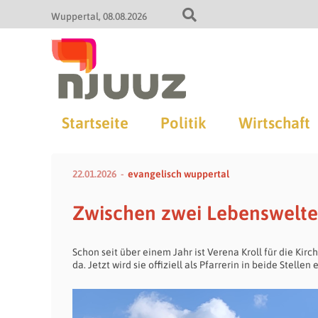
Wuppertal
08.08.2026
Startseite
Politik
Wirtschaft
22.01.2026
evangelisch wuppertal
Zwischen zwei Lebenswelt
Schon seit über einem Jahr ist Verena Kroll für die 
da. Jetzt wird sie offiziell als Pfarrerin in beide Stellen 