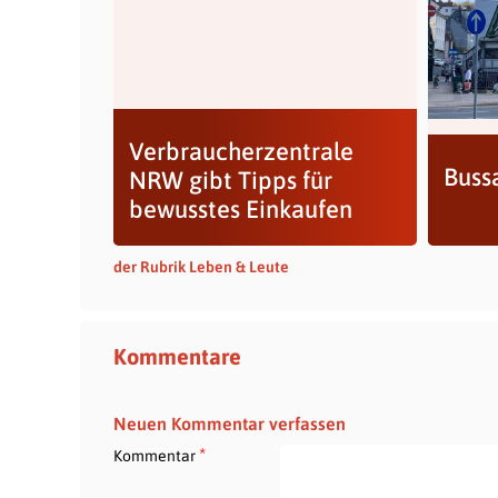
Verbraucherzentrale
Bussa
NRW gibt Tipps für
bewusstes Einkaufen
der Rubrik Leben & Leute
Kommentare
Neuen Kommentar verfassen
*
Kommentar