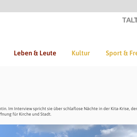
Leben & Leute
Kultur
Sport & Fr
in. Im Interview spricht sie über schlaflose Nächte in der Kita-Krise, d
nung für Kirche und Stadt.