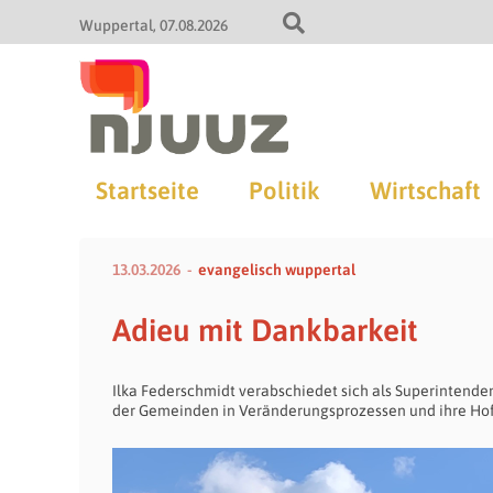
Wuppertal
07.08.2026
Startseite
Politik
Wirtschaft
13.03.2026
evangelisch wuppertal
Adieu mit Dankbarkeit
Ilka Federschmidt verabschiedet sich als Superintendent
der Gemeinden in Veränderungsprozessen und ihre Hoff