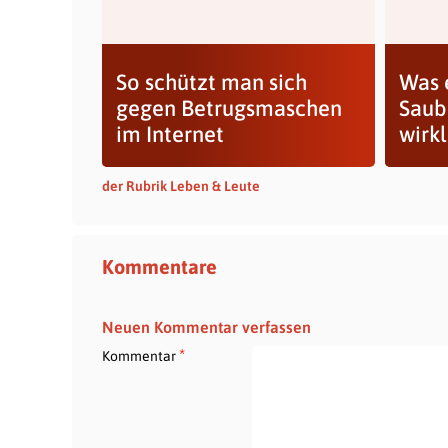
So schützt man sich
Was 
gegen Betrugsmaschen
Saub
im Internet
wirk
der Rubrik Leben & Leute
Kommentare
Neuen Kommentar verfassen
*
Kommentar