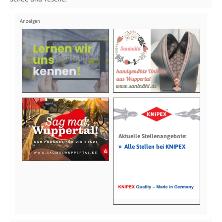
Aktuelle Stellenangebote:
»
Alle Stellen bei KNIPEX