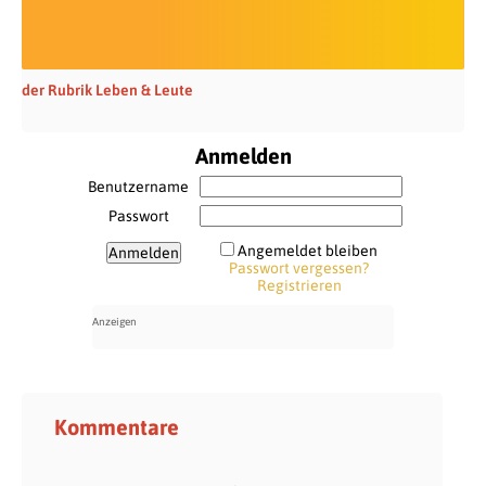
der Rubrik Leben & Leute
Anmelden
Benutzername
Passwort
Angemeldet bleiben
Passwort vergessen?
Registrieren
Kommentare