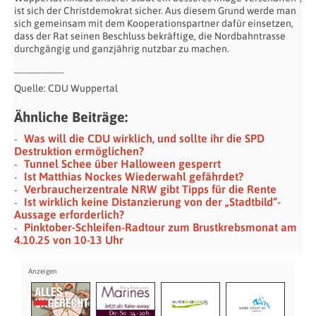
ist sich der Christdemokrat sicher. Aus diesem Grund werde man
sich gemeinsam mit dem Kooperationspartner dafür einsetzen,
dass der Rat seinen Beschluss bekräftige, die Nordbahntrasse
durchgängig und ganzjährig nutzbar zu machen.
__________
Quelle: CDU Wuppertal
Ähnliche Beiträge:
Was will die CDU wirklich, und sollte ihr die SPD
Destruktion ermöglichen?
Tunnel Schee über Halloween gesperrt
Ist Matthias Nockes Wiederwahl gefährdet?
Verbraucherzentrale NRW gibt Tipps für die Rente
Ist wirklich keine Distanzierung von der „Stadtbild“-
Aussage erforderlich?
Pinktober-Schleifen-Radtour zum Brustkrebsmonat am
4.10.25 von 10-13 Uhr