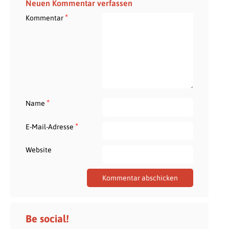
Neuen Kommentar verfassen
*
Kommentar
*
Name
*
E-Mail-Adresse
Website
Be social!