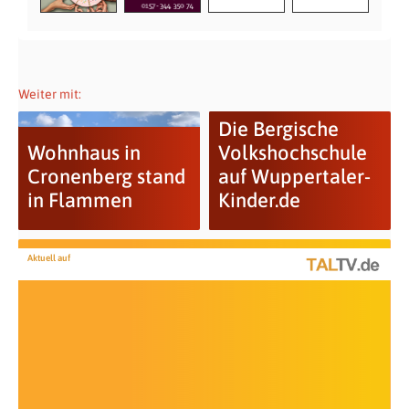
Weiter mit:
Die Bergische
Wohnhaus in
Volkshochschule
Cronenberg stand
auf Wuppertaler-
in Flammen
Kinder.de
Aktuell auf