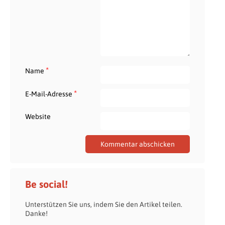
*
Name
*
E-Mail-Adresse
Website
Be social!
Unterstützen Sie uns, indem Sie den Artikel teilen.
Danke!