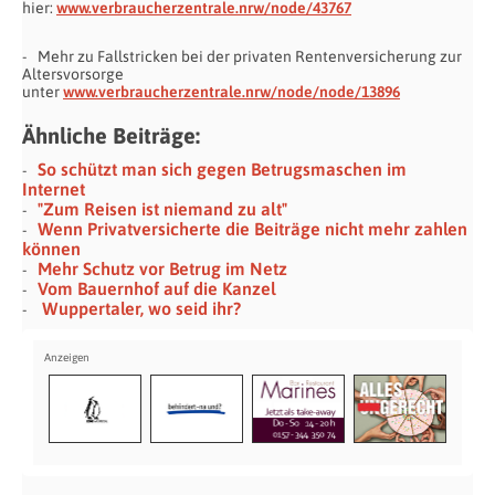
hier:
www.verbraucherzentrale.nrw/node/43767
Mehr zu Fallstricken bei der privaten Rentenversicherung zur
Altersvorsorge
unter
www.verbraucherzentrale.nrw/node/node/13896
Ähnliche Beiträge:
So schützt man sich gegen Betrugsmaschen im
Internet
"Zum Reisen ist niemand zu alt"
Wenn Privatversicherte die Beiträge nicht mehr zahlen
können
Mehr Schutz vor Betrug im Netz
Vom Bauernhof auf die Kanzel
Wuppertaler, wo seid ihr?