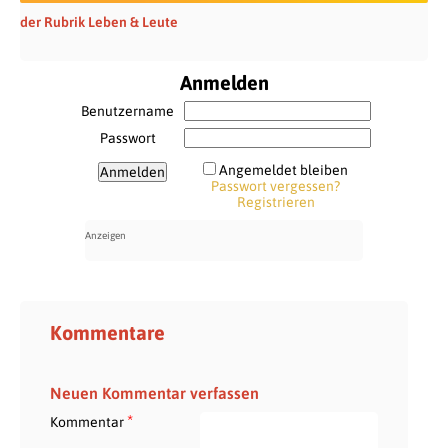
der Rubrik Leben & Leute
Anmelden
Benutzername
Passwort
Angemeldet bleiben
Passwort vergessen?
Registrieren
Kommentare
Neuen Kommentar verfassen
*
Kommentar