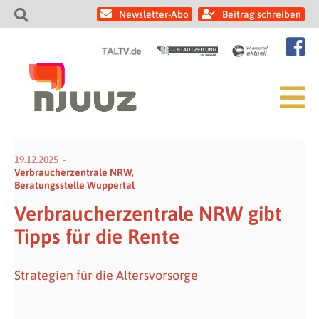
Newsletter-Abo
Beitrag schreiben
19.12.2025
Verbraucherzentrale NRW,
Beratungsstelle Wuppertal
Verbraucherzentrale NRW gibt
Tipps für die Rente
Strategien für die Altersvorsorge