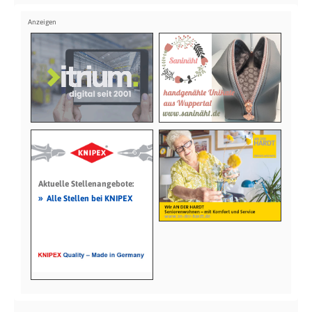
Aktuelle Stellenangebote:
»
Alle Stellen bei KNIPEX