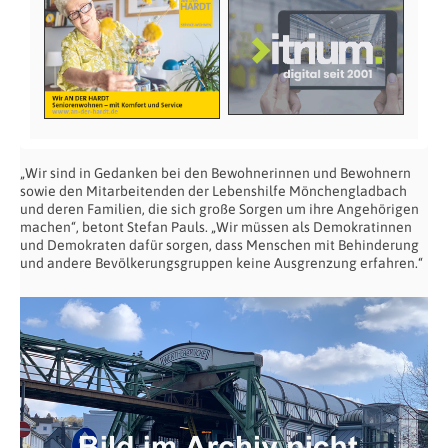
„Wir sind in Gedanken bei den Bewohnerinnen und Bewohnern
sowie den Mitarbeitenden der Lebenshilfe Mönchengladbach
und deren Familien, die sich große Sorgen um ihre Angehörigen
machen“, betont Stefan Pauls. „Wir müssen als Demokratinnen
und Demokraten dafür sorgen, dass Menschen mit Behinderung
und andere Bevölkerungsgruppen keine Ausgrenzung erfahren.“