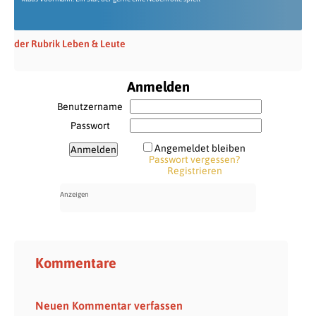
der Rubrik Leben & Leute
Anmelden
Benutzername
Passwort
Angemeldet bleiben
Passwort vergessen?
Registrieren
Kommentare
Neuen Kommentar verfassen