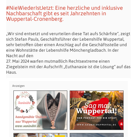
#NieWiederIstJetzt: Eine herzliche und inklusive
Nachbarschaft gibt es seit Jahrzehnten in
Wuppertal-Cronenberg.
„Wir sind entsetzt und verurteilen diese Tat aufs Schärfste“, zeigt
sich Stefan Pauls, Geschäftsführer der Lebenshilfe Wuppertal,
sehr betroffen über einen Anschlag auf die Geschäftsstelle und
eine Wohnstätte der Lebenshilfe Mönchengladbach. In der
Nacht auf den
27. Mai 2024 warfen mutmaßlich Rechtsextreme einen
Ziegelstein mit der Aufschrift „Euthanasie ist die Lösung“ auf das
Haus.