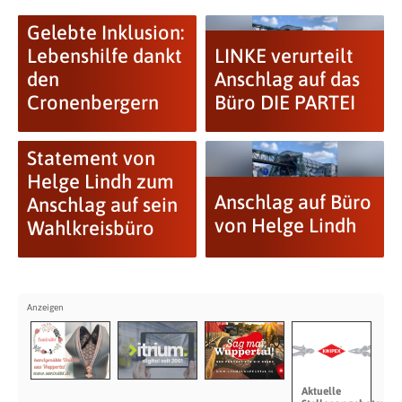
Gelebte Inklusion:
Lebenshilfe dankt
LINKE verurteilt
den
Anschlag auf das
Cronenbergern
Büro DIE PARTEI
Statement von
Helge Lindh zum
Anschlag auf Büro
Anschlag auf sein
von Helge Lindh
Wahlkreisbüro
Aktuelle