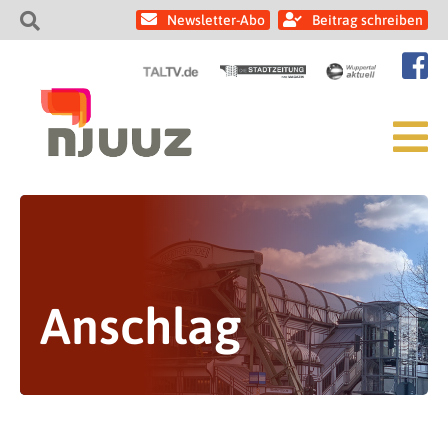
Newsletter-Abo
Beitrag schreiben
Anschlag