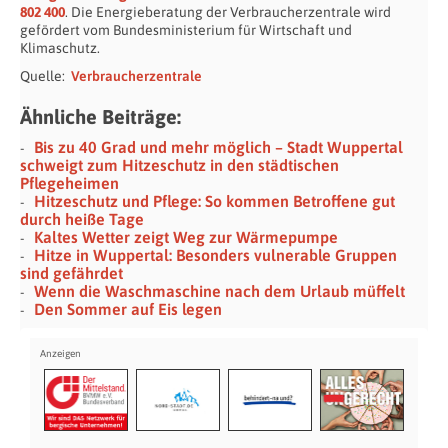
802 400
. Die Energieberatung der Verbraucherzentrale wird
gefördert vom Bundesministerium für Wirtschaft und
Klimaschutz.
Quelle:
Verbraucherzentrale
Ähnliche Beiträge:
Bis zu 40 Grad und mehr möglich – Stadt Wuppertal
schweigt zum Hitzeschutz in den städtischen
Pflegeheimen
Hitzeschutz und Pflege: So kommen Betroffene gut
durch heiße Tage
Kaltes Wetter zeigt Weg zur Wärmepumpe
Hitze in Wuppertal: Besonders vulnerable Gruppen
sind gefährdet
Wenn die Waschmaschine nach dem Urlaub müffelt
Den Sommer auf Eis legen