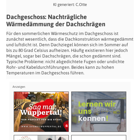
KI generiert: C.Otte
Dachgeschoss: Nachträgliche
Wärmedämmung der Dachschrägen
Für den sommerlichen Wärmeschutz im Dachgeschoss ist
zunächst wesentlich, dass die Dachkonstruktion wärmegedämmt
und luftdicht ist. Denn Dachziegel können sich im Sommer auf
bis zu 80 Grad Celsius aufheizen. Häufig existieren hier jedoch
Mängel, sogar bei Dachschrägen, die schon gedämmt sind.
Typische Probleme: nicht abgedichtete Fugen oder undichte
Rohr- und Kabeldurchführungen. Beides kann zu hohen
Temperaturen im Dachgeschoss führen.