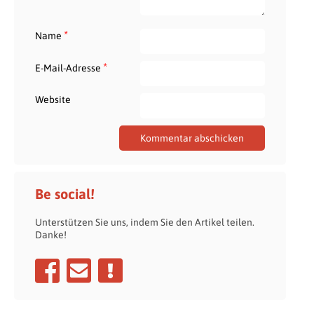
*
Name
*
E-Mail-Adresse
Website
Be social!
Unterstützen Sie uns, indem Sie den Artikel teilen.
Danke!