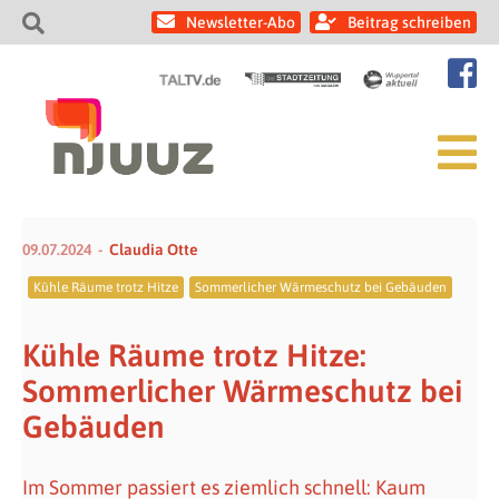
Newsletter-Abo
Beitrag schreiben
09.07.2024
Claudia Otte
Kühle Räume trotz Hitze
Sommerlicher Wärmeschutz bei Gebäuden
Kühle Räume trotz Hitze:
Sommerlicher Wärmeschutz bei
Gebäuden
Im Sommer passiert es ziemlich schnell: Kaum