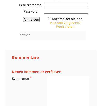
Benutzername
Passwort
Angemeldet bleiben
Passwort vergessen?
Registrieren
Kommentare
Neuen Kommentar verfassen
*
Kommentar