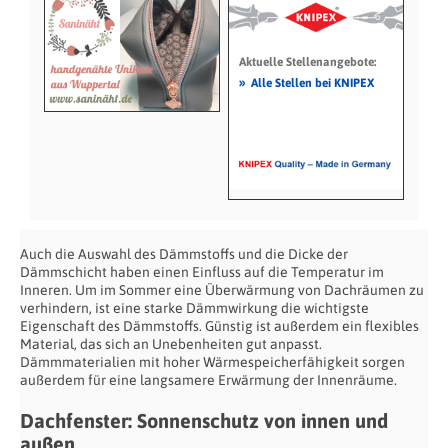
Aktuelle Stellenangebote:
»
Alle Stellen bei KNIPEX
Auch die Auswahl des Dämmstoffs und die Dicke der
Dämmschicht haben einen Einfluss auf die Temperatur im
Inneren. Um im Sommer eine Überwärmung von Dachräumen zu
verhindern, ist eine starke Dämmwirkung die wichtigste
Eigenschaft des Dämmstoffs. Günstig ist außerdem ein flexibles
Material, das sich an Unebenheiten gut anpasst.
Dämmmaterialien mit hoher Wärmespeicherfähigkeit sorgen
außerdem für eine langsamere Erwärmung der Innenräume.
Dachfenster: Sonnenschutz von innen und
außen