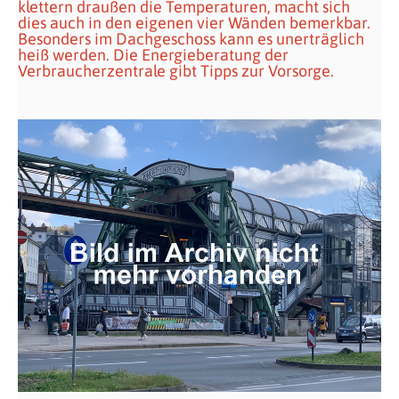
klettern draußen die Temperaturen, macht sich
dies auch in den eigenen vier Wänden bemerkbar.
Besonders im Dachgeschoss kann es unerträglich
heiß werden. Die Energieberatung der
Verbraucherzentrale gibt Tipps zur Vorsorge.