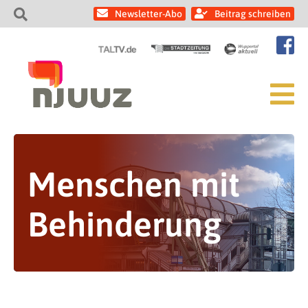
Newsletter-Abo
Beitrag schreiben
Menschen mit
Behinderung