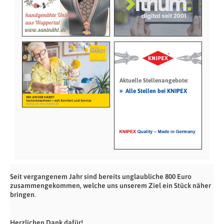
Aktuelle Stellenangebote:
»
Alle Stellen bei KNIPEX
Seit vergangenem Jahr sind bereits unglaubliche 800 Euro
zusammengekommen, welche uns unserem Ziel ein Stück näher
bringen
.
Herzlichen Dank dafür!