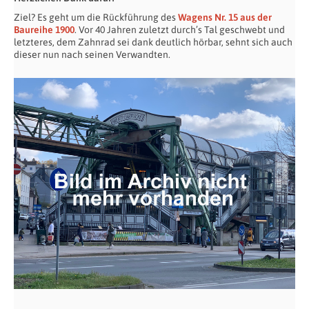
Ziel? Es geht um die Rückführung des
Wagens Nr. 15 aus der
Baureihe 1900
. Vor 40 Jahren zuletzt durch’s Tal geschwebt und
letzteres, dem Zahnrad sei dank deutlich hörbar, sehnt sich auch
dieser nun nach seinen Verwandten.