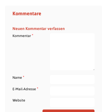
Kommentare
Neuen Kommentar verfassen
*
Kommentar
*
Name
*
E-Mail-Adresse
Website