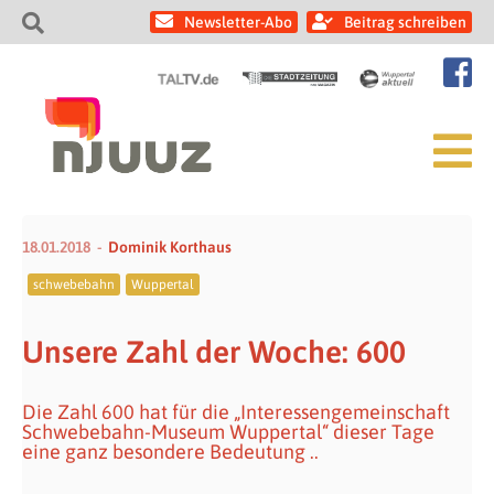
Newsletter-Abo
Beitrag schreiben
18.01.2018
Dominik Korthaus
schwebebahn
Wuppertal
Unsere Zahl der Woche: 600
Die Zahl 600 hat für die „Interessengemeinschaft
Schwebebahn-Museum Wuppertal“ dieser Tage
eine ganz besondere Bedeutung ..