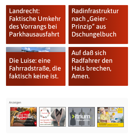
Landrecht:
Radinfrastruktur
Faktische Umkehr
nach „Geier-
des Vorrangs bei
Prinzip“ aus
Parkhausausfahrt
Dschungelbuch
Auf daß sich
Die Luise: eine
Radfahrer den
Fahrradstraße, die
Hals brechen,
faktisch keine ist.
Amen.