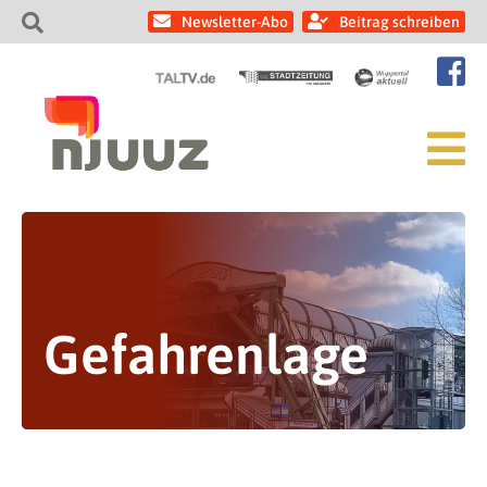
Newsletter-Abo
Beitrag schreiben
Gefahrenlage