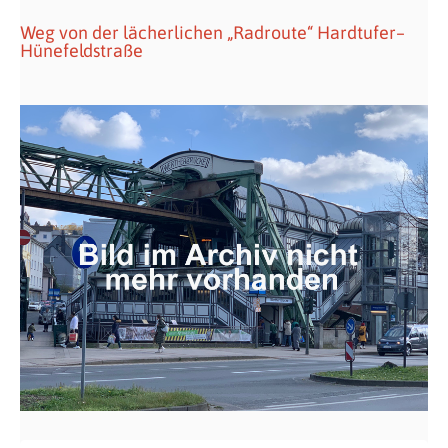
Weg von der lächerlichen „Radroute“ Hardtufer–
Hünefeldstraße