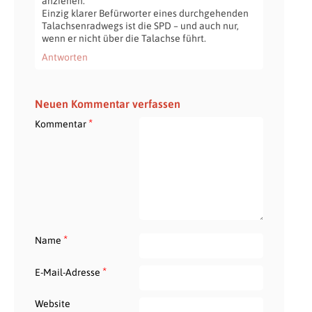
anziehen.
Einzig klarer Befürworter eines durchgehenden
Talachsenradwegs ist die SPD – und auch nur,
wenn er nicht über die Talachse führt.
Antworten
Neuen Kommentar verfassen
*
Kommentar
*
Name
*
E-Mail-Adresse
Website