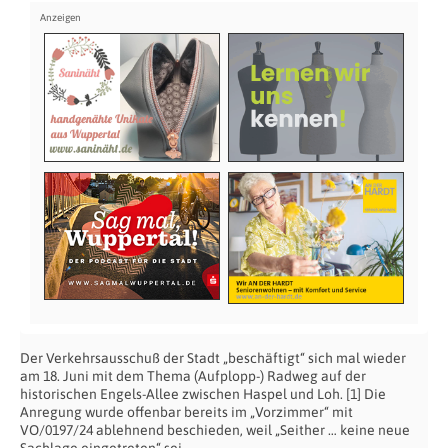
Der Verkehrsausschuß der Stadt „beschäftigt“ sich mal wieder
am 18. Juni mit dem Thema (Aufplopp-) Radweg auf der
historischen Engels-Allee zwischen Haspel und Loh. [1] Die
Anregung wurde offenbar bereits im „Vorzimmer“ mit
VO/0197/24 ablehnend beschieden, weil „Seither … keine neue