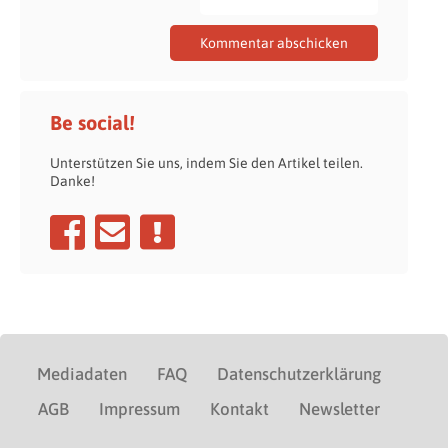
Be social!
Unterstützen Sie uns, indem Sie den Artikel teilen.
Danke!
Mediadaten
FAQ
Datenschutzerklärung
AGB
Impressum
Kontakt
Newsletter