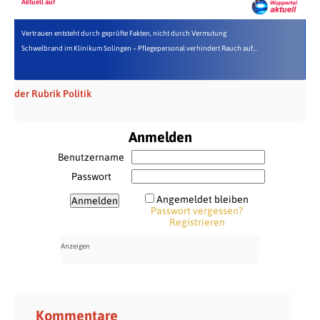
Aktuell auf
Vertrauen entsteht durch geprüfte Fakten, nicht durch Vermutung
Schwelbrand im Klinikum Solingen – Pflegepersonal verhindert Rauch auf...
der Rubrik Politik
Anmelden
Benutzername
Passwort
Angemeldet bleiben
Passwort vergessen?
Registrieren
Kommentare