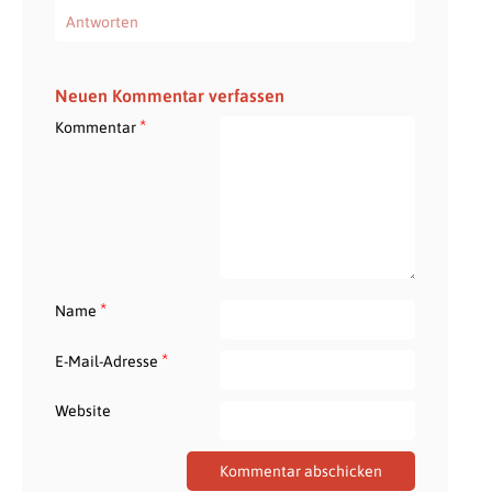
Antworten
Neuen Kommentar verfassen
*
Kommentar
*
Name
*
E-Mail-Adresse
Website