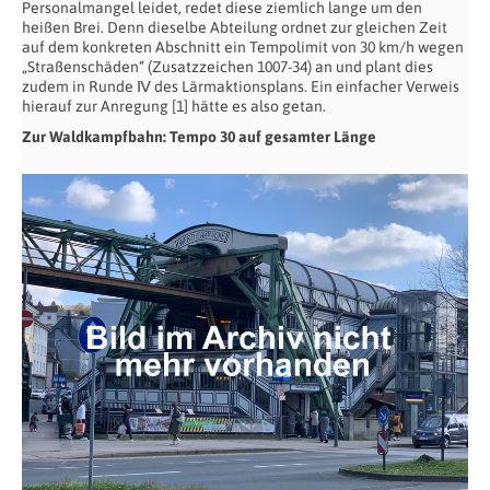
Personalmangel leidet, redet diese ziemlich lange um den
heißen Brei. Denn dieselbe Abteilung ordnet zur gleichen Zeit
auf dem konkreten Abschnitt ein Tempolimit von 30 km/h wegen
„Straßenschäden“ (Zusatzzeichen 1007-34) an und plant dies
zudem in Runde Ⅳ des Lärmaktionsplans. Ein einfacher Verweis
hierauf zur Anregung [1] hätte es also getan.
Zur Waldkampfbahn: Tempo 30 auf gesamter Länge