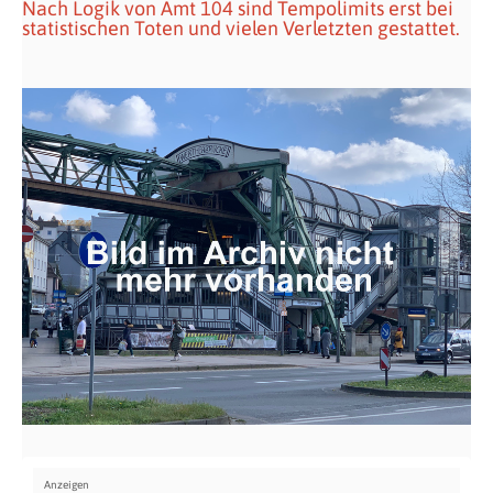
Nach Logik von Amt 104 sind Tempolimits erst bei
statistischen Toten und vielen Verletzten gestattet.