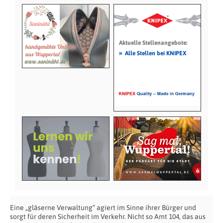
Aktuelle Stellenangebote:
»
Alle Stellen bei KNIPEX
Eine „gläserne Verwaltung“ agiert im Sinne ihrer Bürger und
sorgt für deren Sicherheit im Verkehr. Nicht so Amt 104, das aus