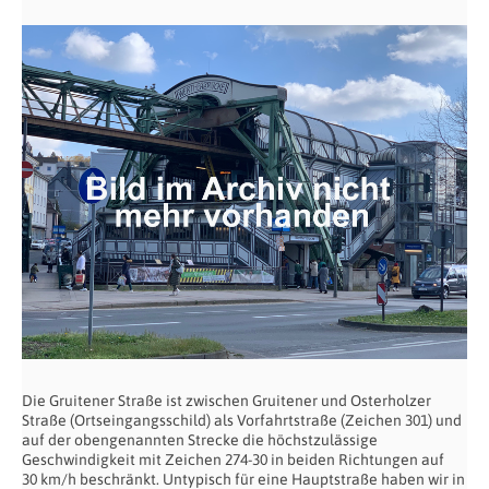
Die Gruitener Straße ist zwischen Gruitener und Osterholzer
Straße (Ortseingangsschild) als Vorfahrtstraße (Zeichen 301) und
auf der obengenannten Strecke die höchstzulässige
Geschwindigkeit mit Zeichen 274-30 in beiden Richtungen auf
30 km/h beschränkt. Untypisch für eine Hauptstraße haben wir in