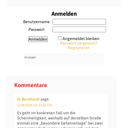
Anmelden
Benutzername
Passwort
Angemeldet bleiben
Passwort vergessen?
Registrieren
Kommentare
N. Bernhardt
sagt:
15.08.2024 um 21:42 Uhr
Es geht im konkreten Fall um die
Scheinheiligkeit, weshalb auf derselben Straße
einmal eine „besondere Gefahrenlage“ bei zwei