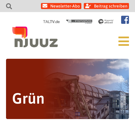
Newsletter-Abo
Beitrag schreiben
Grün