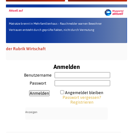
Aktuell auf
Matratze brennt in Mehrfamilienhaus – Rauchmelder warnen Bewohner
Vertrauen entsteht durch geprüfte Fakten, nicht durch Vermutung
der Rubrik Wirtschaft
Anmelden
Benutzername
Passwort
Angemeldet bleiben
Passwort vergessen?
Registrieren