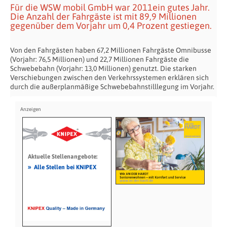
Für die WSW mobil GmbH war 2011ein gutes Jahr.
Die Anzahl der Fahrgäste ist mit 89,9 Millionen
gegenüber dem Vorjahr um 0,4 Prozent gestiegen.
Von den Fahrgästen haben 67,2 Millionen Fahrgäste Omnibusse
(Vorjahr: 76,5 Millionen) und 22,7 Millionen Fahrgäste die
Schwebebahn (Vorjahr: 13,0 Millionen) genutzt. Die starken
Verschiebungen zwischen den Verkehrssystemen erklären sich
durch die außerplanmäßige Schwebebahnstilllegung im Vorjahr.
Aktuelle Stellenangebote:
»
Alle Stellen bei KNIPEX