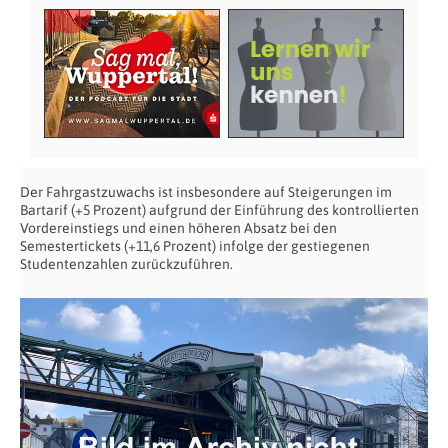
Der Fahrgastzuwachs ist insbesondere auf Steigerungen im
Bartarif (+5 Prozent) aufgrund der Einführung des kontrollierten
Vordereinstiegs und einen höheren Absatz bei den
Semestertickets (+11,6 Prozent) infolge der gestiegenen
Studentenzahlen zurückzuführen.