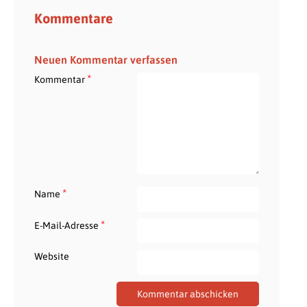
Kommentare
Neuen Kommentar verfassen
*
Kommentar
*
Name
*
E-Mail-Adresse
Website