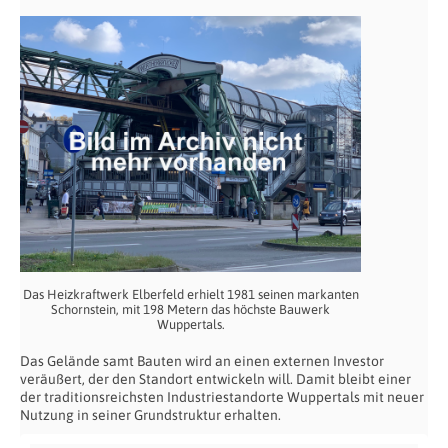
Das Heizkraftwerk Elberfeld erhielt 1981 seinen markanten
Schornstein, mit 198 Metern das höchste Bauwerk
Wuppertals.
Das Gelände samt Bauten wird an einen externen Investor
veräußert, der den Standort entwickeln will. Damit bleibt einer
der traditionsreichsten Industriestandorte Wuppertals mit neuer
Nutzung in seiner Grundstruktur erhalten.