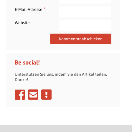
*
E-Mail-Adresse
Website
Be social!
Unterstützen Sie uns, indem Sie den Artikel teilen.
Danke!