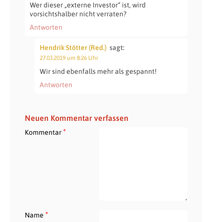
Wer dieser „externe Investor“ ist, wird
vorsichtshalber nicht verraten?
Antworten
Hendrik Stötter (Red.)
sagt:
27.03.2019 um 8:26 Uhr
Wir sind ebenfalls mehr als gespannt!
Antworten
Neuen Kommentar verfassen
*
Kommentar
*
Name