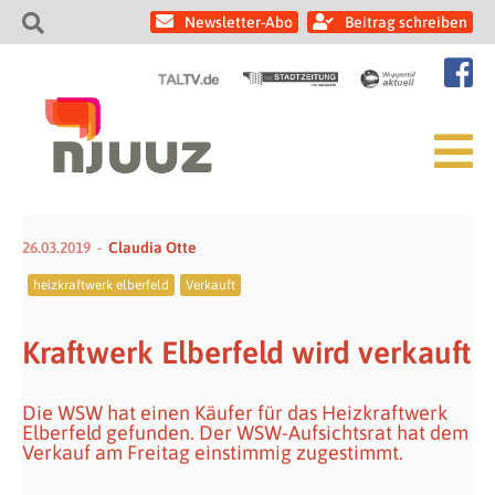
Newsletter-Abo
Beitrag schreiben
26.03.2019
Claudia Otte
heizkraftwerk elberfeld
Verkauft
Kraftwerk Elberfeld wird verkauft
Die WSW hat einen Käufer für das Heizkraftwerk
Elberfeld gefunden. Der WSW-Aufsichtsrat hat dem
Verkauf am Freitag einstimmig zugestimmt.