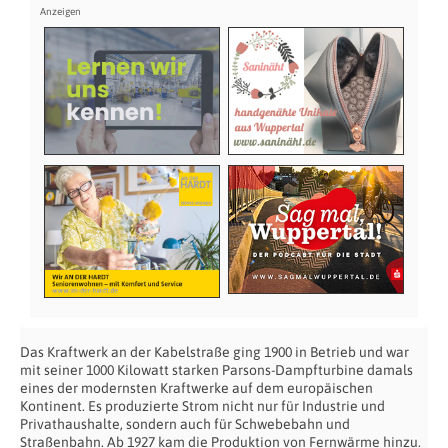
Das Kraftwerk an der Kabelstraße ging 1900 in Betrieb und war
mit seiner 1000 Kilowatt starken Parsons-Dampfturbine damals
eines der modernsten Kraftwerke auf dem europäischen
Kontinent. Es produzierte Strom nicht nur für Industrie und
Privathaushalte, sondern auch für Schwebebahn und
Straßenbahn. Ab 1927 kam die Produktion von Fernwärme hinzu.