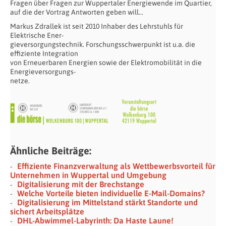
Fragen über Fragen zur Wuppertaler Energiewende im Quartier,
auf die der Vortrag Antworten geben will…
Markus Zdrallek ist seit 2010 Inhaber des Lehrstuhls für
Elektrische Ener-
gieversorgungstechnik. Forschungsschwerpunkt ist u.a. die
effiziente Integration
von Erneuerbaren Energien sowie der Elektromobilität in die
Energieversorgungs-
netze.
Ähnliche Beiträge:
Effiziente Finanzverwaltung als Wettbewerbsvorteil für
Unternehmen in Wuppertal und Umgebung
Digitalisierung mit der Brechstange
Welche Vorteile bieten individuelle E-Mail-Domains?
Digitalisierung im Mittelstand stärkt Standorte und
sichert Arbeitsplätze
DHL-Abwimmel-Labyrinth: Da Haste Laune!