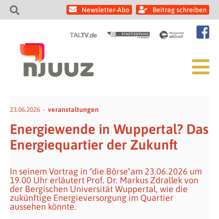
Newsletter-Abo
Beitrag schreiben
23.06.2026
veranstaltungen
Energiewende in Wuppertal? Das
Energiequartier der Zukunft
In seinem Vortrag in "die Börse"am 23.06.2026 um
19.00 Uhr erläutert Prof. Dr. Markus Zdrallek von
der Bergischen Universität Wuppertal, wie die
zukünftige Energieversorgung im Quartier
aussehen könnte.