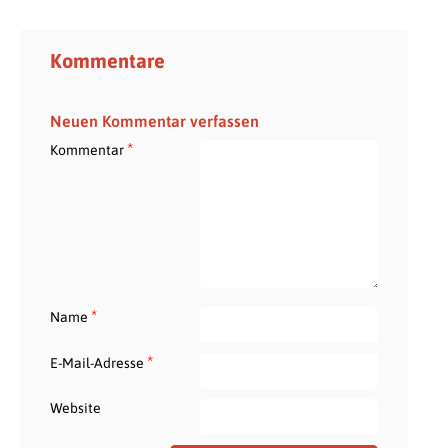
Kommentare
Neuen Kommentar verfassen
*
Kommentar
*
Name
*
E-Mail-Adresse
Website