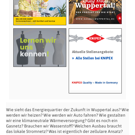
Aktuelle Stellenangebote:
»
Alle Stellen bei KNIPEX
Wie sieht das Energiequartier der Zukunft in Wuppertal aus? Wie
werden wir heizen? Wie werden wir Auto fahren? Wie gestalten
wir eine klimaneutrale Wärmeversorgung? Gibt es noch ein
Gasnetz? Brauchen wir Wasserstoff? Welchen Ausbau braucht
das lokale Stromnetz? Was ist eigentlich der zellulare Ansatz?