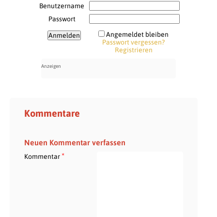
Benutzername
Passwort
Angemeldet bleiben
Passwort vergessen?
Registrieren
Kommentare
Neuen Kommentar verfassen
*
Kommentar