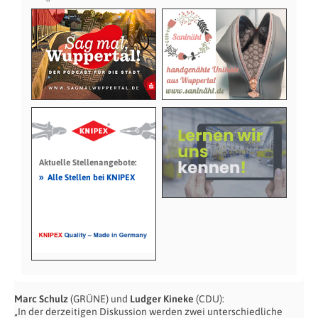
Aktuelle Stellenangebote:
»
Alle Stellen bei KNIPEX
Marc Schulz
(GRÜNE) und
Ludger Kineke
(CDU):
„In der derzeitigen Diskussion werden zwei unterschiedliche