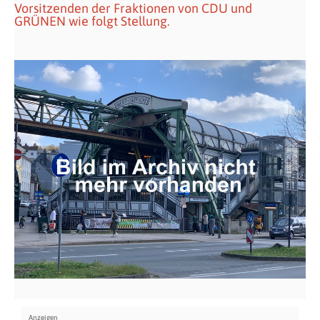
Vorsitzenden der Fraktionen von CDU und
GRÜNEN wie folgt Stellung.