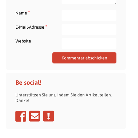
*
Name
*
E-Mail-Adresse
Website
Be social!
Unterstützen Sie uns, indem Sie den Artikel teilen.
Danke!