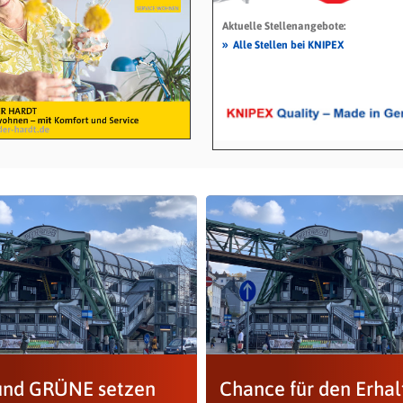
Aktuelle Stellenangebote:
»
Alle Stellen bei KNIPEX
nd GRÜNE setzen
Chance für den Erhal