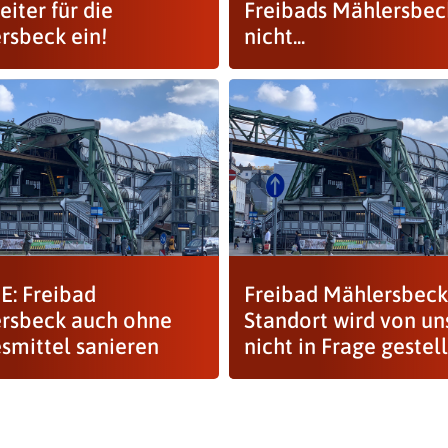
eiter für die
Freibads Mählersbec
rsbeck ein!
nicht...
: Freibad
Freibad Mählersbeck
rsbeck auch ohne
Standort wird von un
smittel sanieren
nicht in Frage gestell