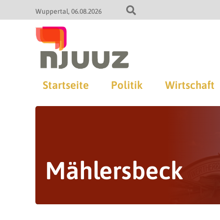
Wuppertal
06.08.2026
Startseite
Politik
Wirtschaft
Mählersbeck