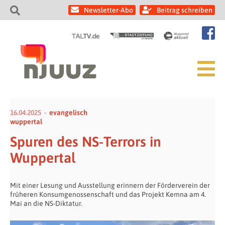
Newsletter-Abo
Beitrag schreiben
16.04.2025
evangelisch
wuppertal
Spuren des NS-Terrors in
Wuppertal
Mit einer Lesung und Ausstellung erinnern der Förderverein der
früheren Konsumgenossenschaft und das Projekt Kemna am 4.
Mai an die NS-Diktatur.