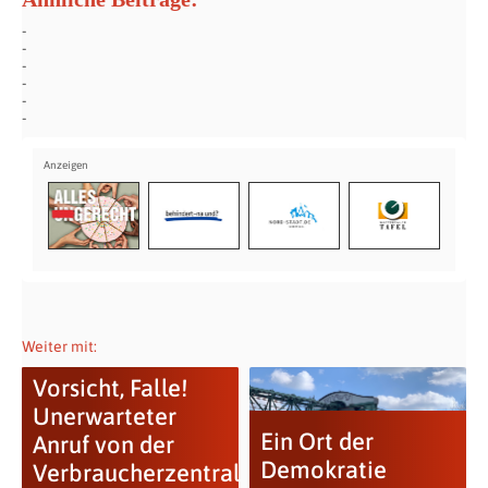
Weiter mit:
Vorsicht, Falle!
Unerwarteter
Ein Ort der
Anruf von der
Demokratie
Verbraucherzentrale?