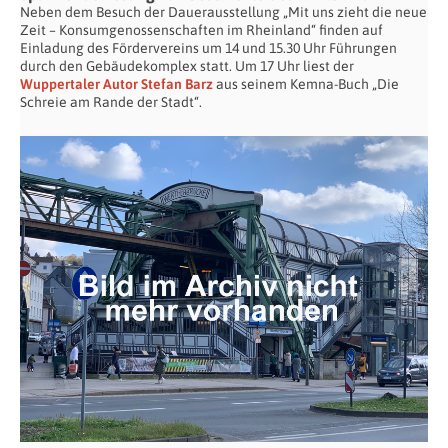
Neben dem Besuch der Dauerausstellung „Mit uns zieht die neue
Zeit – Konsumgenossenschaften im Rheinland“ finden auf
Einladung des Fördervereins um 14 und 15.30 Uhr Führungen
durch den Gebäudekomplex statt. Um 17 Uhr liest der
Wuppertaler Autor Stefan Barz
aus seinem Kemna-Buch „Die
Schreie am Rande der Stadt“.