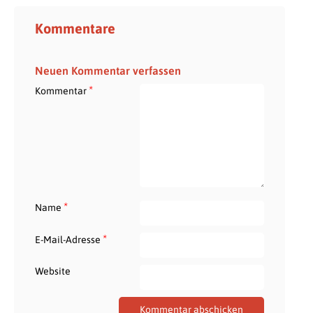
Kommentare
Neuen Kommentar verfassen
*
Kommentar
*
Name
*
E-Mail-Adresse
Website