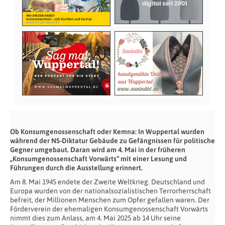
Ob Konsumgenossenschaft oder Kemna: In Wuppertal wurden
während der NS-Diktatur Gebäude zu Gefängnissen für politische
Gegner umgebaut. Daran wird am 4. Mai in der früheren
„Konsumgenossenschaft Vorwärts“ mit einer Lesung und
Führungen durch die Ausstellung erinnert.
Am 8. Mai 1945 endete der Zweite Weltkrieg. Deutschland und
Europa wurden von der nationalsozialistischen Terrorherrschaft
befreit, der Millionen Menschen zum Opfer gefallen waren. Der
Förderverein der ehemaligen Konsumgenossenschaft Vorwärts
nimmt dies zum Anlass, am 4. Mai 2025 ab 14 Uhr seine