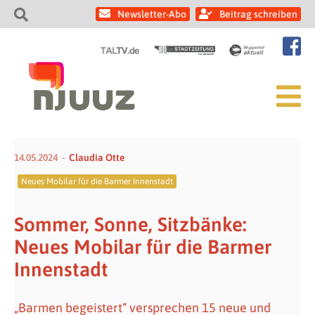
Newsletter-Abo
Beitrag schreiben
14.05.2024
Claudia Otte
Neues Mobilar für die Barmer Innenstadt
Sommer, Sonne, Sitzbänke:
Neues Mobilar für die Barmer
Innenstadt
„Barmen begeistert“ versprechen 15 neue und