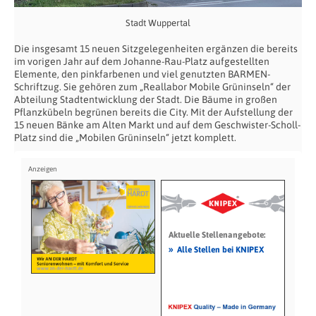
Stadt Wuppertal
Die insgesamt 15 neuen Sitzgelegenheiten ergänzen die bereits
im vorigen Jahr auf dem Johanne-Rau-Platz aufgestellten
Elemente, den pinkfarbenen und viel genutzten BARMEN-
Schriftzug. Sie gehören zum „Reallabor Mobile Grüninseln“ der
Abteilung Stadtentwicklung der Stadt. Die Bäume in großen
Pflanzkübeln begrünen bereits die City. Mit der Aufstellung der
15 neuen Bänke am Alten Markt und auf dem Geschwister-Scholl-
Platz sind die „Mobilen Grüninseln“ jetzt komplett.
Aktuelle Stellenangebote:
»
Alle Stellen bei KNIPEX