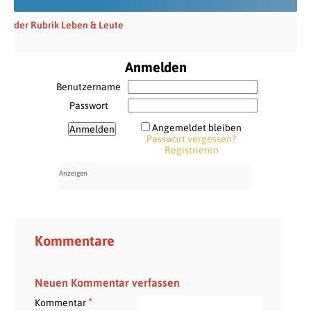
der Rubrik Leben & Leute
Anmelden
Benutzername
Passwort
Angemeldet bleiben
Passwort vergessen?
Registrieren
Kommentare
Neuen Kommentar verfassen
*
Kommentar