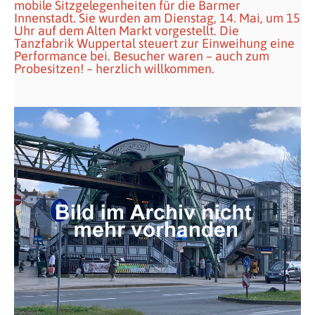
mobile Sitzgelegenheiten für die Barmer
Innenstadt. Sie wurden am Dienstag, 14. Mai, um 15
Uhr auf dem Alten Markt vorgestellt. Die
Tanzfabrik Wuppertal steuert zur Einweihung eine
Performance bei. Besucher waren – auch zum
Probesitzen! – herzlich willkommen.