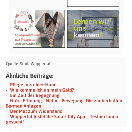
Quelle: Stadt Wuppertal
Ähnliche Beiträge:
Pflege aus einer Hand
Wie komme ich an mein Geld?
Ein Zelt der Begegnung
Nah - Erholung - Natur - Bewegung: Die zauberhaften
Barmen Anlagen
Der Mut zum Widerstand
Wuppertal testet die Smart City App – Testpersonen
gesucht!