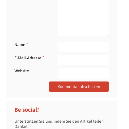
*
Name
*
E-Mail-Adresse
Website
Be social!
Unterstützen Sie uns, indem Sie den Artikel teilen.
Danke!