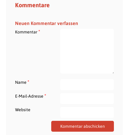
Kommentare
Neuen Kommentar verfassen
*
Kommentar
*
Name
*
E-Mail-Adresse
Website