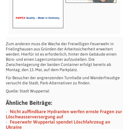
Zum anderen muss die Wache der Freiwilligen Feuerwehr in
Frielinghausen aus Gründen der Arbeitssicherheit erweitert
werden. Hierfür ist es erforderlich, hinter dem Gebäude einen
Büro- und einen Lagercontainer aufzustellen. Die
Zwischenlagerung der beiden Container erfolgt bereits ab
Montag, den 13. Mai, auf dem Parkplatz.
Für Besucher der angrenzenden Turnhalle und Wanderfreudige
versucht die Stadt, Park-Alternativen zu finden.
Quelle: Stadt Wuppertal
Ähnliche Beiträge:
Nicht auffindbare Hydranten werfen ernste Fragen zur
Löschwasserversorgung auf
Feuerwehr Wuppertal spendet Löschfahrzeug an
Ukraine