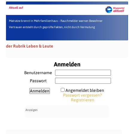
Aktuell auf
Matratze brennt in Mehrfamilienhaus – Rauchmelder warnen Bewohner
Vertrauen entsteht durch geprüfte Fakten, nicht durch Vermutung
der Rubrik Leben & Leute
Anmelden
Benutzername
Passwort
Angemeldet bleiben
Passwort vergessen?
Registrieren