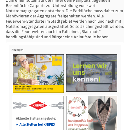
Zum einen sollen auf der hinter dem Parkplatz liegenden
Rasenfläche Carports zur Unterstellung von zwei
Notstromaggregaten entstehen. Die Parkfläche muss daher zum
Manövrieren der Aggregate freigehalten werden. Alle
Feuerwehr-Standorte im Stadtgebiet werden nach und nach mit
Notstromaggregaten ausgestattet. So soll sicher gestellt werden,
dass die Feuerwehren auch im Fall eines „Blackouts“
handlungsfähig sind und Bürger eine Anlaufstelle haben.
Aktuelle Stellenangebote:
»
Alle Stellen bei KNIPEX