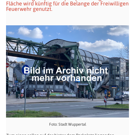
Fläche wird künftig für die Belange der Freiwilligen
Feuerwehr genutzt.
Foto: Stadt Wuppertal