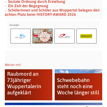
Soziale Ordnung durch Erziehung
Ein Zelt der Begegnung
Schülerinnen und Schüler aus Wuppertal belegen den
achten Platz beim HISTORY-AWARD 2026
Weiter mit:
Raubmord an
73jähriger
Schwebebahn
Wuppertalerin
steht noch eine
aufgeklärt
Woche länger still