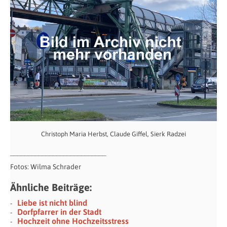
Christoph Maria Herbst, Claude Giffel, Sierk Radzei
___________________________
Fotos: Wilma Schrader
Ähnliche Beiträge:
Liebe ist nicht blind
Dorfpfarrer in der Stadt
Hochzeit ohne Hochzeitsstress