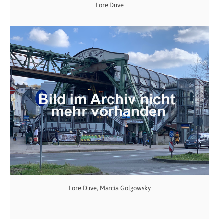
Lore Duve
Lore Duve, Marcia Golgowsky