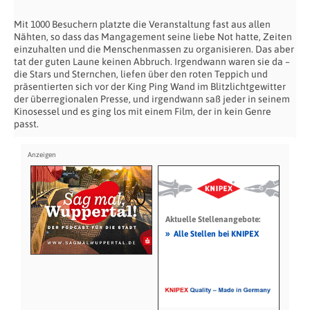
Mit 1000 Besuchern platzte die Veranstaltung fast aus allen
Nähten, so dass das Mangagement seine liebe Not hatte, Zeiten
einzuhalten und die Menschenmassen zu organisieren. Das aber
tat der guten Laune keinen Abbruch. Irgendwann waren sie da –
die Stars und Sternchen, liefen über den roten Teppich und
präsentierten sich vor der King Ping Wand im Blitzlichtgewitter
der überregionalen Presse, und irgendwann saß jeder in seinem
Kinosessel und es ging los mit einem Film, der in kein Genre
passt.
Aktuelle Stellenangebote:
»
Alle Stellen bei KNIPEX