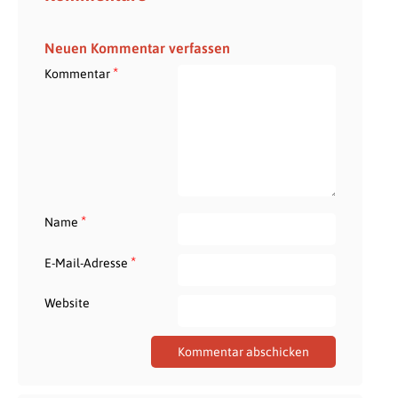
Neuen Kommentar verfassen
*
Kommentar
*
Name
*
E-Mail-Adresse
Website