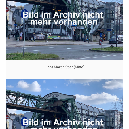
Hans Martin Stier (Mitte)