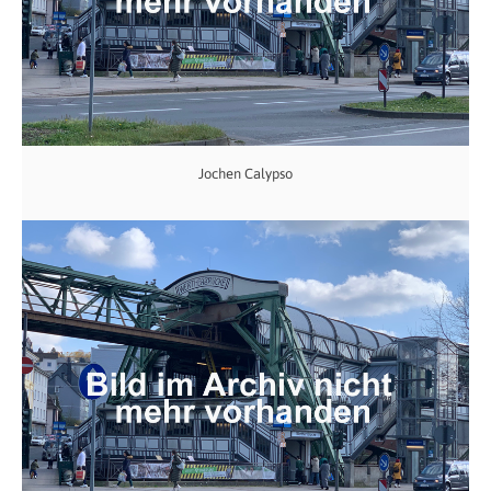
Jochen Calypso