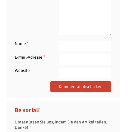
*
Name
*
E-Mail-Adresse
Website
Be social!
Unterstützen Sie uns, indem Sie den Artikel teilen.
Danke!