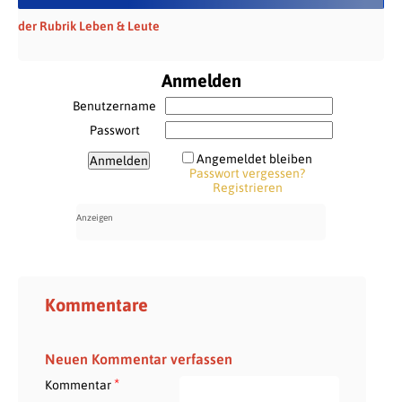
der Rubrik Leben & Leute
Anmelden
Benutzername
Passwort
Angemeldet bleiben
Passwort vergessen?
Registrieren
Kommentare
Neuen Kommentar verfassen
*
Kommentar