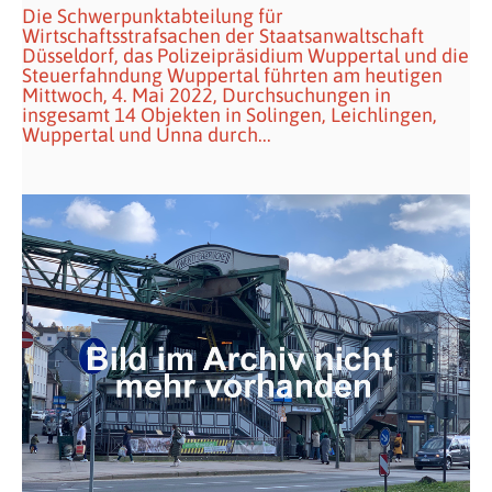
Die Schwerpunktabteilung für
Wirtschaftsstrafsachen der Staatsanwaltschaft
Düsseldorf, das Polizeipräsidium Wuppertal und die
Steuerfahndung Wuppertal führten am heutigen
Mittwoch, 4. Mai 2022, Durchsuchungen in
insgesamt 14 Objekten in Solingen, Leichlingen,
Wuppertal und Unna durch...