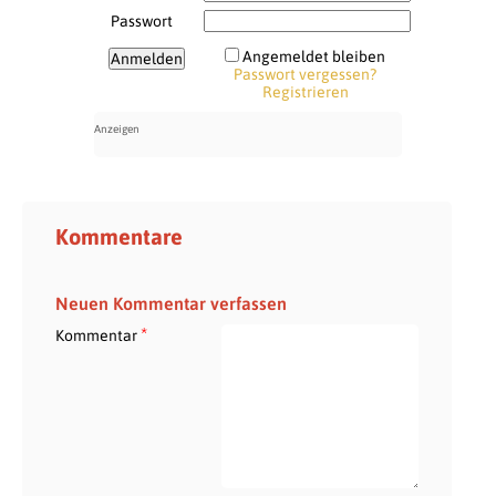
Passwort
Angemeldet bleiben
Passwort vergessen?
Registrieren
Kommentare
Neuen Kommentar verfassen
*
Kommentar