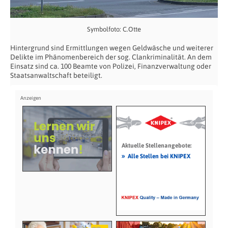
Symbolfoto: C.Otte
Hintergrund sind Ermittlungen
wegen Geldwäsche und weiterer
Delikte im Phänomenbereich der sog.
Clankriminalität. An dem
Einsatz sind ca. 100 Beamte von Polizei,
Finanzverwaltung oder
Staatsanwaltschaft beteiligt.
Aktuelle Stellenangebote:
»
Alle Stellen bei KNIPEX