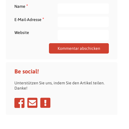
*
Name
*
E-Mail-Adresse
Website
Be social!
Unterstützen Sie uns, indem Sie den Artikel teilen.
Danke!