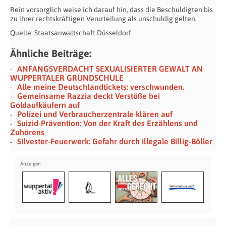
Rein vorsorglich weise ich darauf hin, dass die Beschuldigten bis
zu
ihrer rechtskräftigen Verurteilung als unschuldig gelten.
Quelle: Staatsanwaltschaft Düsseldorf
Ähnliche Beiträge:
ANFANGSVERDACHT SEXUALISIERTER GEWALT AN
WUPPERTALER GRUNDSCHULE
Alle meine Deutschlandtickets: verschwunden.
Gemeinsame Razzia deckt Verstöße bei
Goldaufkäufern auf
Polizei und Verbraucherzentrale klären auf
Suizid-Prävention: Von der Kraft des Erzählens und
Zuhörens
Silvester-Feuerwerk: Gefahr durch illegale Billig-Böller