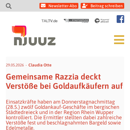
Newsletter-Abo
Beitrag schreiben
29.05.2026
Claudia Otte
Gemeinsame Razzia deckt
Verstöße bei Goldaufkäufern auf
Einsatzkräfte haben am Donnerstagnachmittag
(28.5.) zwölf Goldankauf-Geschäfte im bergischen
Städtedreieck und in der Region Rhein Wupper
kontrolliert. Die Ermittler stellten dabei zahlreiche
Verstöße fest und beschlagnahmten Bargeld sowie
Edelmetalle.