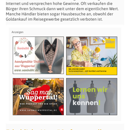
Internet und versprechen hohe Gewinne. Oft verkaufen die
Bürger ihren Schmuck dann weit unter dem eigentlichen Wert.
Manche Händler bieten sogar Hausbesuche an, obwohl der
Goldankauf im Reisegewerbe gesetzlich verboten ist.