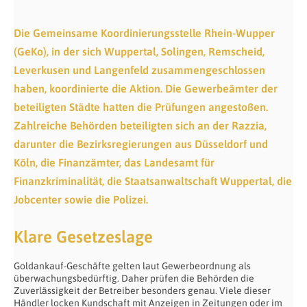
Die Gemeinsame Koordinierungsstelle Rhein-Wupper
(GeKo), in der sich Wuppertal, Solingen, Remscheid,
Leverkusen und Langenfeld zusammengeschlossen
haben, koordinierte die Aktion. Die Gewerbeämter der
beteiligten Städte hatten die Prüfungen angestoßen.
Zahlreiche Behörden beteiligten sich an der Razzia,
darunter die Bezirksregierungen aus Düsseldorf und
Köln, die Finanzämter, das Landesamt für
Finanzkriminalität, die Staatsanwaltschaft Wuppertal, die
Jobcenter sowie die Polizei.
Klare Gesetzeslage
Goldankauf-Geschäfte gelten laut Gewerbeordnung als
überwachungsbedürftig. Daher prüfen die Behörden die
Zuverlässigkeit der Betreiber besonders genau. Viele dieser
Händler locken Kundschaft mit Anzeigen in Zeitungen oder im