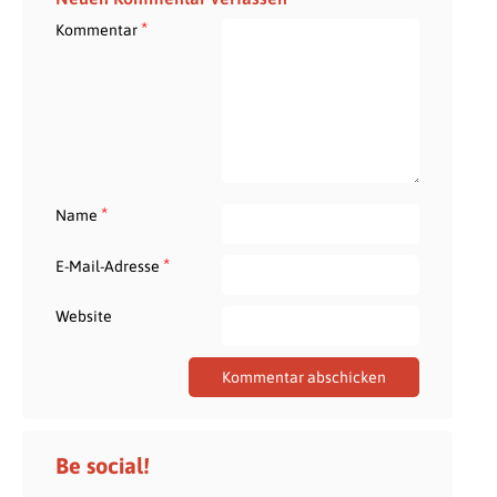
*
Kommentar
*
Name
*
E-Mail-Adresse
Website
Be social!