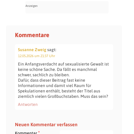
Kommentare
Susanne Zweig
sagt:
12.05.2026 um 21:37 Uhr
Ein Anfangsverdacht auf sexualisierte Gewalt ist
keine schöne Sache. Da fällt es manchmal
schwer, sachlich zu bleiben.
Dafür, dass dieser Beitrag fast keine
Informationen und damit viel Raum für
Spekulationen enthält, besteht der Titel aus
ziemlich vielen Großbuchstaben. Muss das sein?
Antworten
Neuen Kommentar verfassen
*
Kommentar