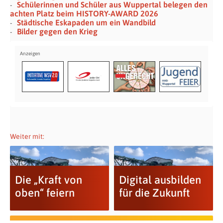
Schülerinnen und Schüler aus Wuppertal belegen den
achten Platz beim HISTORY-AWARD 2026
Städtische Eskapaden um ein Wandbild
Bilder gegen den Krieg
Weiter mit:
Die „Kraft von
Digital ausbilden
oben“ feiern
für die Zukunft