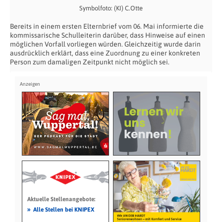
Symbolfoto: (KI) C.Otte
Bereits in einem ersten Elternbrief vom 06. Mai informierte die
kommissarische Schulleiterin darüber, dass Hinweise auf einen
möglichen Vorfall vorliegen würden. Gleichzeitig wurde darin
ausdrücklich erklärt, dass eine Zuordnung zu einer konkreten
Person zum damaligen Zeitpunkt nicht möglich sei.
Aktuelle Stellenangebote:
»
Alle Stellen bei KNIPEX