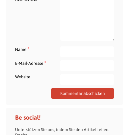
*
Name
*
E-Mail-Adresse
Website
Be social!
Unterstützen Sie uns, indem Sie den Artikel teilen.
Danke!