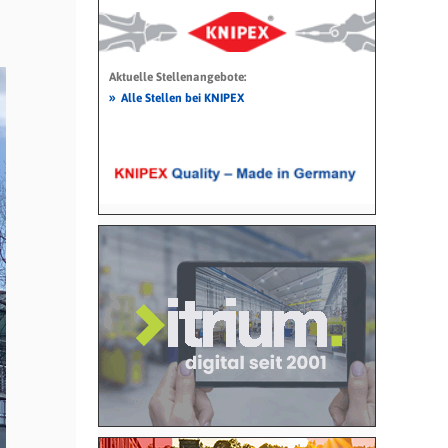
Aktuelle Stellenangebote:
»
Alle Stellen bei KNIPEX