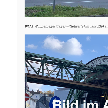
Bild 2
: Wupperpegel (Tagesmittelwerte) im Jahr 2024 a