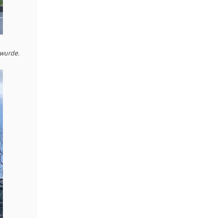
 wurde.