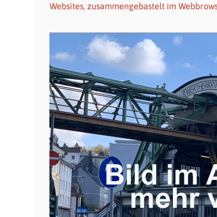
Websites, zusammengebastelt im Webbrowse