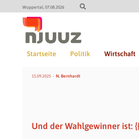
Wuppertal
07.08.2026
Startseite
Politik
Wirtschaft
15.09.2025
N. Bernhardt
Und der Wahlgewinner ist: {{