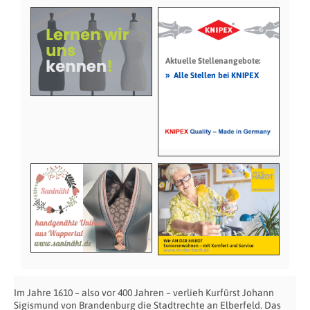
Aktuelle Stellenangebote:
»
Alle Stellen bei KNIPEX
Im Jahre 1610 – also vor 400 Jahren – verlieh Kurfürst Johann
Sigismund von Brandenburg die Stadtrechte an Elberfeld. Das