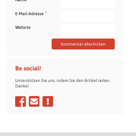
*
E-Mail-Adresse
Website
Be social!
Unterstützen Sie uns, indem Sie den Artikel teilen.
Danke!