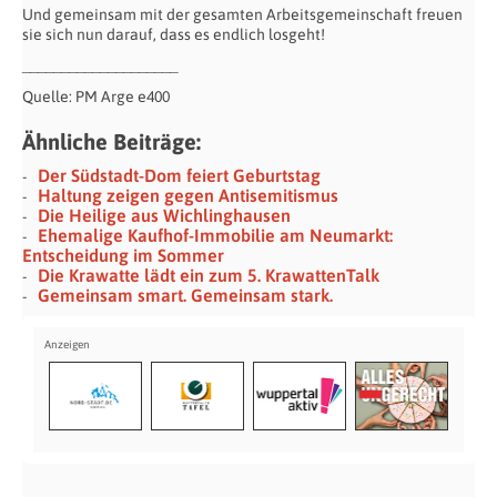
Und gemeinsam mit der gesamten Arbeitsgemeinschaft freuen
sie sich nun darauf, dass es endlich losgeht!
____________________
Quelle: PM Arge e400
Ähnliche Beiträge:
Der Südstadt-Dom feiert Geburtstag
Haltung zeigen gegen Antisemitismus
Die Heilige aus Wichlinghausen
Ehemalige Kaufhof-Immobilie am Neumarkt:
Entscheidung im Sommer
Die Krawatte lädt ein zum 5. KrawattenTalk
Gemeinsam smart. Gemeinsam stark.