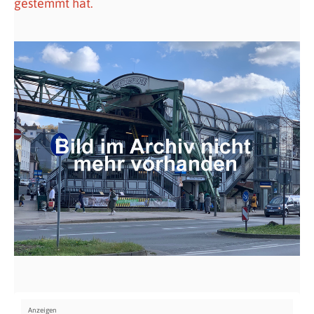
gestemmt hat.