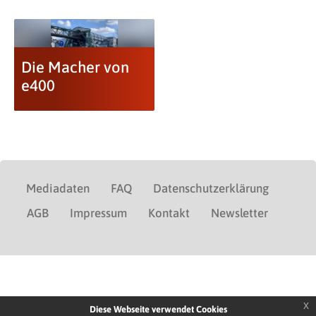
Die Macher von
e400
Mediadaten
FAQ
Datenschutzerklärung
AGB
Impressum
Kontakt
Newsletter
x
Diese Webseite verwendet Cookies