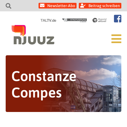
Newsletter-Abo
Beitrag schreiben
Constanze
Compes