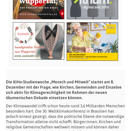
Die KiHo-Studienwoche „Mensch und Mitwelt“ startet am 8.
Dezember mit der Frage, wie Kirchen, Gemeinden und Einzelne
sich aktiv für Klimagerechtigkeit im Rahmen der neuen
ökumenischen Dekade einsetzen können.
Der Klimawandel trifft schon heute rund 3,6 Milliarden Menschen
besonders hart. Die 30. Weltklimakonferenz in Brasilien hat
jedoch erneut gezeigt, dass die politische Ebene die notwendige
Transformation alleine nicht schafft. Bürger:innen, Kirchen und
religiöse Gemeinschaften weltweit müssen und können daher