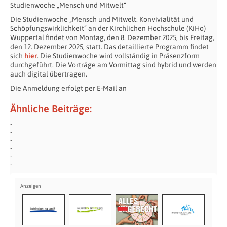
Studienwoche „Mensch und Mitwelt“
Die Studienwoche „Mensch und Mitwelt. Konvivialität und
Schöpfungswirklichkeit“ an der Kirchlichen Hochschule (KiHo)
Wuppertal findet von Montag, den 8. Dezember 2025, bis Freitag,
den 12. Dezember 2025, statt. Das detaillierte Programm findet
sich
hier
. Die Studienwoche wird vollständig in Präsenzform
durchgeführt. Die Vorträge am Vormittag sind hybrid und werden
auch digital übertragen.
Die Anmeldung erfolgt per E-Mail an
Ähnliche Beiträge: