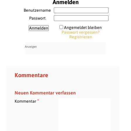
Anmelden
Benutzername
Passwort
Angemeldet bleiben
Passwort vergessen?
Registrieren
Kommentare
Neuen Kommentar verfassen
*
Kommentar