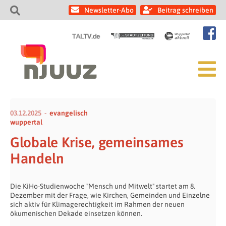
Newsletter-Abo
Beitrag schreiben
03.12.2025
evangelisch
wuppertal
Globale Krise, gemeinsames
Handeln
Die KiHo-Studienwoche "Mensch und Mitwelt" startet am 8.
Dezember mit der Frage, wie Kirchen, Gemeinden und Einzelne
sich aktiv für Klimagerechtigkeit im Rahmen der neuen
ökumenischen Dekade einsetzen können.