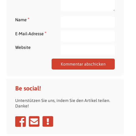
*
Name
*
E-Mail-Adresse
Website
Be social!
Unterstützen Sie uns, indem Sie den Artikel teilen.
Danke!