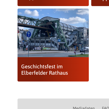
Geschichtsfest im
Elberfelder Rathaus
Mediadaten
FA