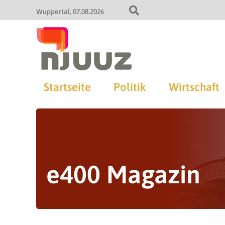
Wuppertal
07.08.2026
Startseite
Politik
Wirtschaft
e400 Magazin