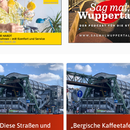
 Diese Straßen und
„Bergische Kaffeetafe