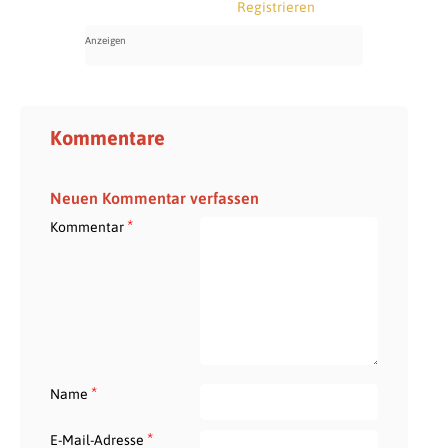
Registrieren
Kommentare
Neuen Kommentar verfassen
*
Kommentar
*
Name
*
E-Mail-Adresse