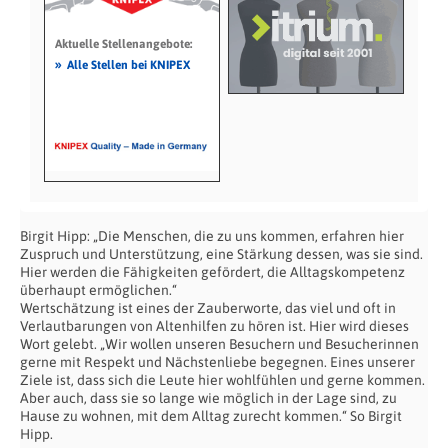
Aktuelle Stellenangebote:
»
Alle Stellen bei KNIPEX
Birgit Hipp: „Die Menschen, die zu uns kommen, erfahren hier
Zuspruch und Unterstützung, eine Stärkung dessen, was sie sind.
Hier werden die Fähigkeiten gefördert, die Alltagskompetenz
überhaupt ermöglichen.“
Wertschätzung ist eines der Zauberworte, das viel und oft in
Verlautbarungen von Altenhilfen zu hören ist. Hier wird dieses
Wort gelebt. „Wir wollen unseren Besuchern und Besucherinnen
gerne mit Respekt und Nächstenliebe begegnen. Eines unserer
Ziele ist, dass sich die Leute hier wohlfühlen und gerne kommen.
Aber auch, dass sie so lange wie möglich in der Lage sind, zu
Hause zu wohnen, mit dem Alltag zurecht kommen.“ So Birgit
Hipp.