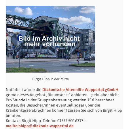
Birgit Hipp in der Mitte
Natürlich würde die
Diakonische Altenhilfe Wuppertal gGmbH
gerne dieses Angebot „für umsonst“ anbieten – geht aber nicht.
Pro Stunde in der Gruppenbetreuung werden 15 € berechnet.
Kosten, die Besucher/innen eventuell sogar über die
Krankenkasse abrechnen können! Lassen Sie sich von Birgit Hipp
beraten.
Kontakt: Birgit Hipp, Telefon 01577 500 6317 –
mailto:bhipp@diakonie-wuppertal.de