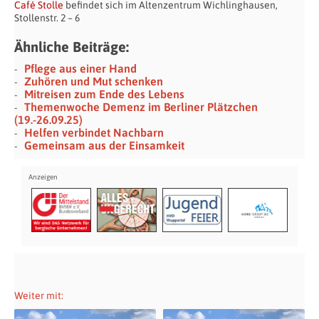
Café Stolle
befindet sich im Altenzentrum Wichlinghausen,
Stollenstr. 2 – 6
Ähnliche Beiträge:
Pflege aus einer Hand
Zuhören und Mut schenken
Mitreisen zum Ende des Lebens
Themenwoche Demenz im Berliner Plätzchen
(19.-26.09.25)
Helfen verbindet Nachbarn
Gemeinsam aus der Einsamkeit
Weiter mit: