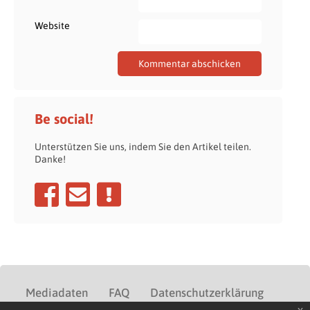
Website
Be social!
Unterstützen Sie uns, indem Sie den Artikel teilen.
Danke!
Mediadaten
FAQ
Datenschutzerklärung