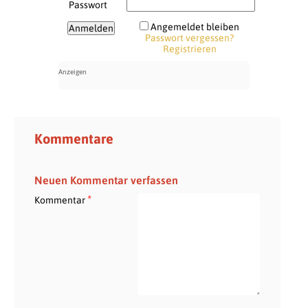
Passwort
Angemeldet bleiben
Passwort vergessen?
Registrieren
Kommentare
Neuen Kommentar verfassen
*
Kommentar