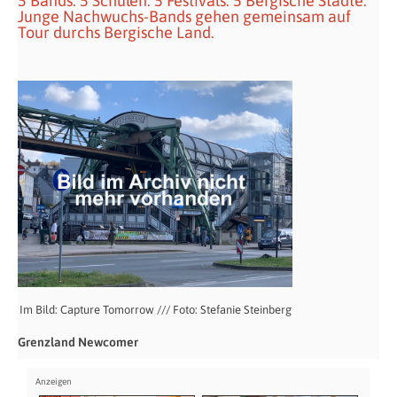
5 Bands. 5 Schulen. 5 Festivals. 5 Bergische Städte.
Junge Nachwuchs-Bands gehen gemeinsam auf
Tour durchs Bergische Land.
Im Bild: Capture Tomorrow /// Foto: Stefanie Steinberg
Grenzland Newcomer