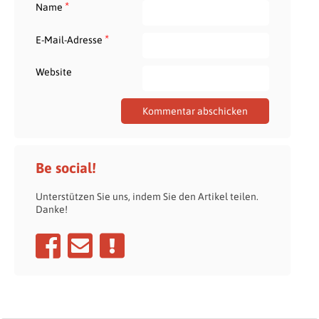
*
Name
*
E-Mail-Adresse
Website
Be social!
Unterstützen Sie uns, indem Sie den Artikel teilen.
Danke!