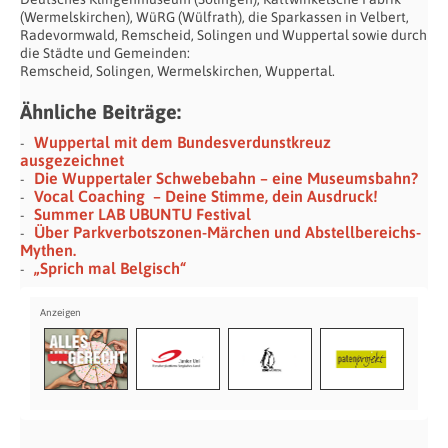
(Wermelskirchen), WüRG (Wülfrath), die Sparkassen in Velbert,
Radevormwald, Remscheid, Solingen und Wuppertal sowie durch
die Städte und Gemeinden:
Remscheid, Solingen, Wermelskirchen, Wuppertal.
Ähnliche Beiträge:
Wuppertal mit dem Bundesverdunstkreuz
ausgezeichnet
Die Wuppertaler Schwebebahn – eine Museumsbahn?
Vocal Coaching – Deine Stimme, dein Ausdruck!
Summer LAB UBUNTU Festival
Über Parkverbotszonen-Märchen und Abstellbereichs-
Mythen.
„Sprich mal Belgisch“