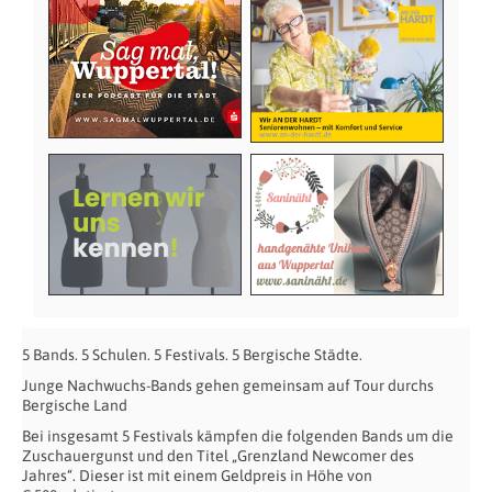
5 Bands. 5 Schulen. 5 Festivals. 5 Bergische Städte.
Junge Nachwuchs-Bands gehen gemeinsam auf Tour durchs
Bergische Land
Bei insgesamt 5 Festivals kämpfen die folgenden Bands um die
Zuschauergunst und den Titel „Grenzland Newcomer des
Jahres“. Dieser ist mit einem Geldpreis in Höhe von