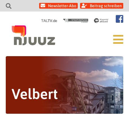
Newsletter-Abo
Beitrag schreiben
Velbert