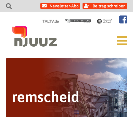
Newsletter-Abo
Beitrag schreiben
remscheid