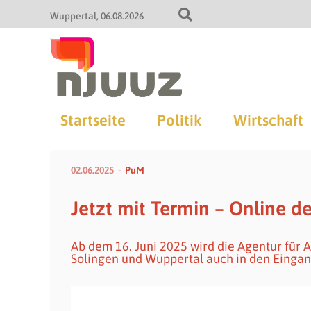
Wuppertal
06.08.2026
Startseite
Politik
Wirtschaft
02.06.2025
PuM
Jetzt mit Termin – Online 
Ab dem 16. Juni 2025 wird die Agentur für 
Solingen und Wuppertal auch in den Eingan