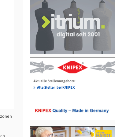
Aktuelle Stellenangebote:
»
Alle Stellen bei KNIPEX
szonen
ich